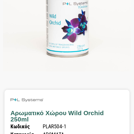
Αρωματικό Χώρου Wild Orchid
250ml
Κωδικός
PLAR504-1