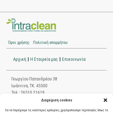
Όροι χρήσης
Πολιτική απορρήτου
Αρχική
Η Εταιρεία μας
Επικοινωνία
Γεωργίου Παπανδρέου 38
Ιωάννινα, ΤΚ. 45500
Τηλ.: 26510 21619
info@intraclean.gr
Διαχείριση cookies
Για να παρέχουμε τις καλύτερες εμπειρίες, χρησιμοποιούμε τεχνολογίες όπως τα