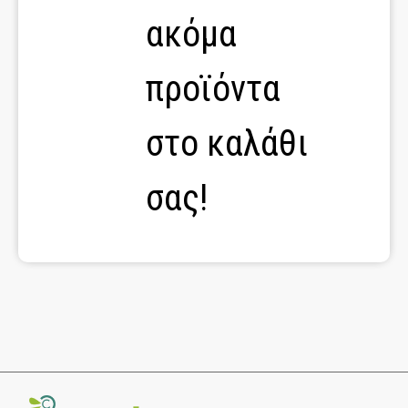
ακόμα
προϊόντα
στο καλάθι
σας!