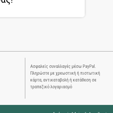
Ασφαλείς συναλλαγές μέσω PayPal.
Πληρώστε με χρεωστική ή πιστωτική
κάρτα, αντικαταβολή ή κατάθεση σε
τραπεζικό λογαριασμό