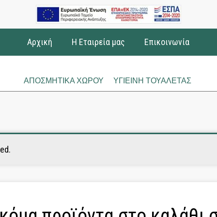
Αρχική
Η Εταιρεία μας
Επικοινωνία
ΑΠΟΣΜΗΤΙΚΑ ΧΩΡΟΥ
ΥΓΙΕΙΝΗ ΤΟΥΑΛΕΤΑΣ
ed.
κόμα προϊόντα στο καλάθι σ