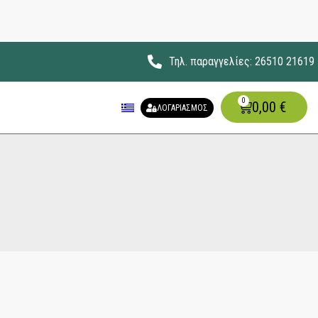
Τηλ. παραγγελίες: 26510 21619
0
0,00
€
ΛΟΓΑΡΙΑΣΜΟΣ