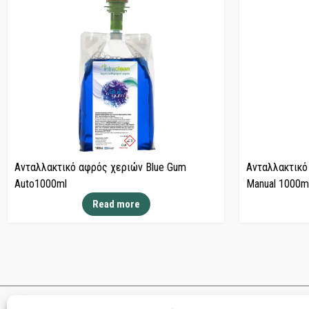
Ανταλλακτικό αφρός χεριών Blue Gum
Ανταλλακτικό
Auto1000ml
Manual 1000m
Read more