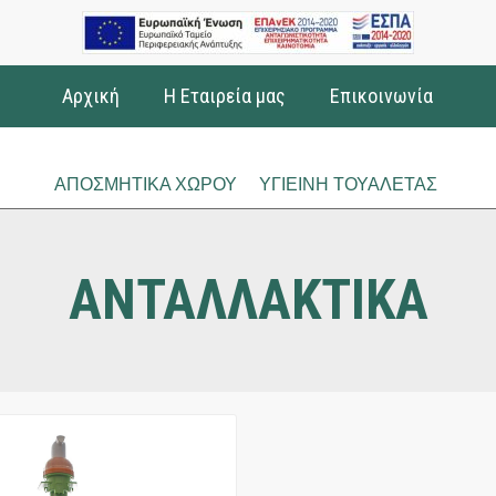
Αρχική
Η Εταιρεία μας
Επικοινωνία
ΑΠΟΣΜΗΤΙΚΑ ΧΩΡΟΥ
ΥΓΙΕΙΝΗ ΤΟΥΑΛΕΤΑΣ
ΑΝΤΑΛΛΑΚΤΙΚΑ