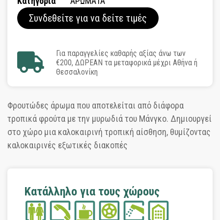
Κατηγορία
ΑΡΩΜΑΤΑ
Συνδεθείτε για να δείτε τιμές
Για παραγγελίες καθαρής αξίας άνω των
€200, ΔΩΡΕΑΝ τα μεταφορικά μέχρι Αθήνα ή
Θεσσαλονίκη
Φρουτώδες άρωμα που αποτελείται από διάφορα
τροπικά φρούτα με την μυρωδιά του Μάνγκο. Δημιουργεί
στο χώρο μια καλοκαιρινή τροπική αίσθηση, θυμίζοντας
καλοκαιρινές εξωτικές διακοπές
Κατάλληλο για τους χώρους