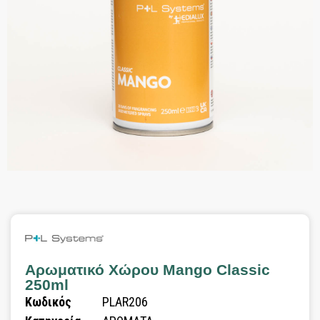
Αρωματικό Χώρου Mango Classic
250ml
Κωδικός
PLAR206