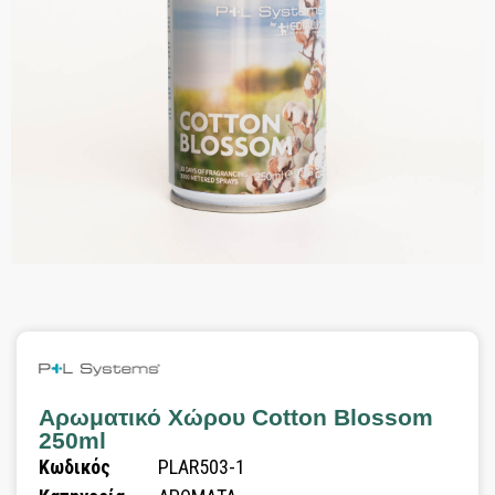
Αρωματικό Χώρου Cotton Blossom
250ml
Κωδικός
PLAR503-1