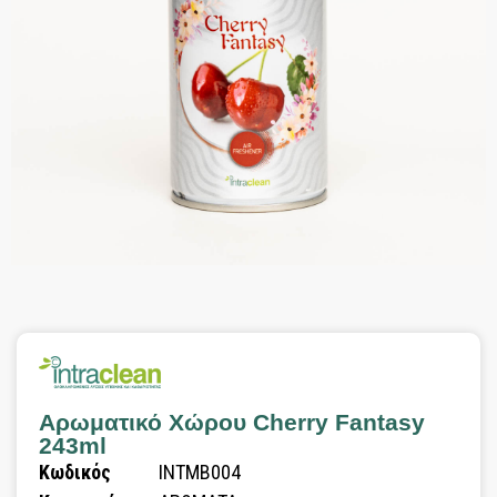
Αρωματικό Χώρου Cherry Fantasy
243ml
Κωδικός
INTMB004