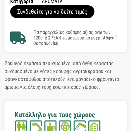
Κατηγορία
ΑΡΩΜΑΤΑ
Συνδεθείτε για να δείτε τιμές
Για παραγγελίες καθαρής αξίας άνω των
€200, ΔΩΡΕΑΝ τα μεταφορικά μέχρι Αθήνα ή
Θεσσαλονίκη
Ζουμερά κεράσια πλαισιωμένα από άνθη κερασιάς
συνδυασμένα με νότες κορυφής αγριοκέρασου και
φραγκοστάφυλου αποτελούν ένα μοναδικό φρουτένιο
άρωμα για όλους τους εσωτερικούς χώρους.
Κατάλληλο για τους χώρους