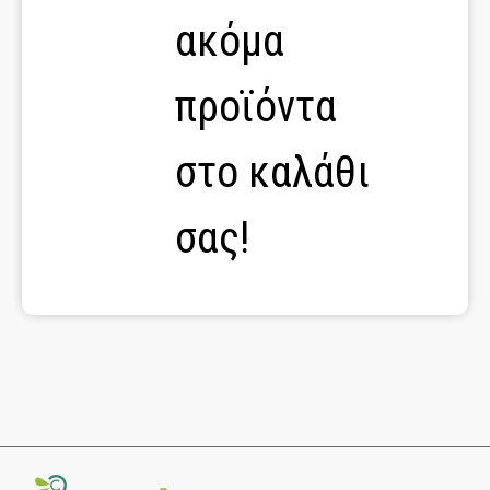
ακόμα
προϊόντα
στο καλάθι
σας!