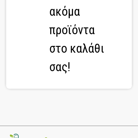
ακόμα
προϊόντα
στο καλάθι
σας!