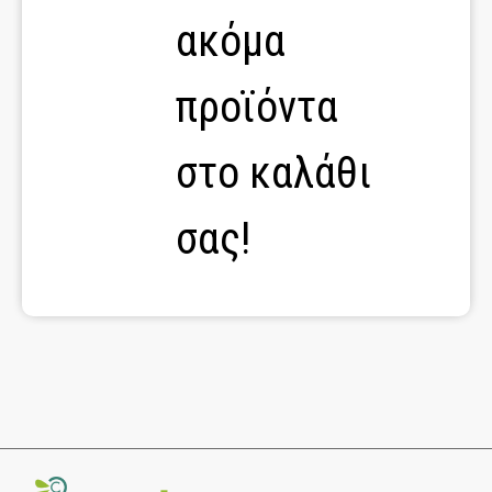
ακόμα
προϊόντα
στο καλάθι
σας!