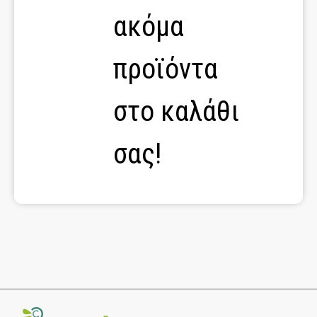
ακόμα
προϊόντα
στο καλάθι
σας!