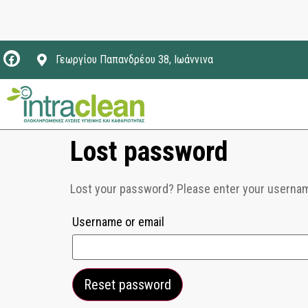
Γεωργίου Παπανδρέου 38, Ιωάννινα
Lost password
Lost your password? Please enter your username 
Username or email
Reset password