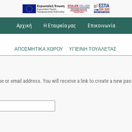
Αρχική
Η Εταιρεία μας
Επικοινωνία
ΑΠΟΣΜΗΤΙΚΑ ΧΩΡΟΥ
ΥΓΙΕΙΝΗ ΤΟΥΑΛΕΤΑΣ
or email address. You will receive a link to create a new pas