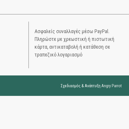
Ασφαλείς συναλλαγές μέσω PayPal.
Πληρώστε με χρεωστική ή πιστωτική
κάρτα, αντικαταβολή ή κατάθεση σε
τραπεζικό λογαριασμό
Σχεδιασμός & Ανάπτυξη
Angry Parrot