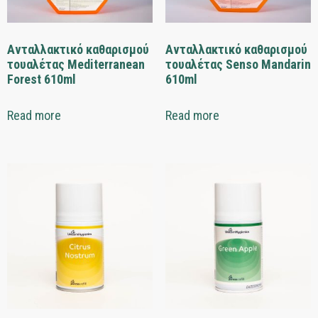
Ανταλλακτικό καθαρισμού
Ανταλλακτικό καθαρισμού
τουαλέτας Mediterranean
τουαλέτας Senso Mandarin
Forest 610ml
610ml
Read more
Read more