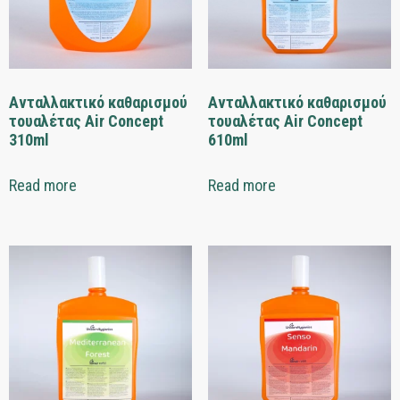
Ανταλλακτικό καθαρισμού
Ανταλλακτικό καθαρισμού
τουαλέτας Air Concept
τουαλέτας Air Concept
310ml
610ml
Read more
Read more