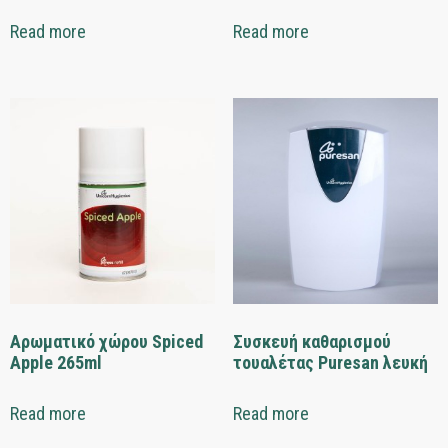
Read more
Read more
Αρωματικό χώρου Spiced
Συσκευή καθαρισμού
Apple 265ml
τουαλέτας Puresan λευκή
Read more
Read more