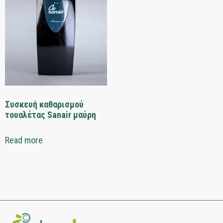
Συσκευή καθαρισμού
τουαλέτας Sanair μαύρη
Read more