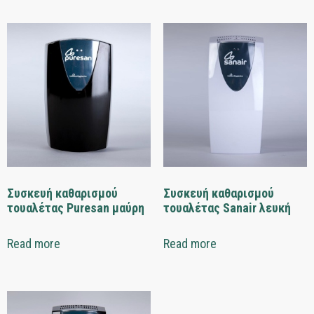
Συσκευή καθαρισμού
Συσκευή καθαρισμού
τουαλέτας Puresan μαύρη
τουαλέτας Sanair λευκή
Read more
Read more