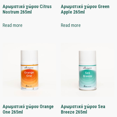
Αρωματικό χώρου Citrus
Αρωματικό χώρου Green
Nostrum 265ml
Apple 265ml
Read more
Read more
Αρωματικό χώρου Orange
Αρωματικό χώρου Sea
One 265ml
Breeze 265ml